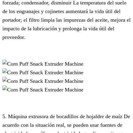
forzada; condensador, disminuir La temperatura del suelo
de los engranajes y cojinetes aumentará la vida útil del
portador; el filtro limpia las impurezas del aceite, mejora el
impacto de la lubricación y prolonga la vida útil del
proveedor.
5.
Máquina extrusora de bocadillos de hojaldre de maíz De
acuerdo con la situación real, se pueden usar fuentes de