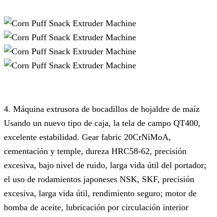
4.
Máquina extrusora de bocadillos de hojaldre de maíz
Usando un nuevo tipo de caja, la tela de campo QT400,
excelente estabilidad. Gear fabric 20CrNiMoA,
cementación y temple, dureza HRC58-62, precisión
excesiva, bajo nivel de ruido, larga vida útil del portador;
el uso de rodamientos japoneses NSK, SKF, precisión
excesiva, larga vida útil, rendimiento seguro; motor de
bomba de aceite, lubricación por circulación interior