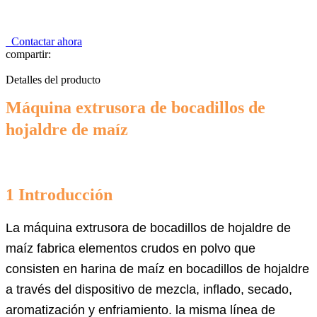
Contactar ahora
compartir:
Detalles del producto
Máquina extrusora de bocadillos de
hojaldre de maíz
1 Introducción
La máquina extrusora de bocadillos de hojaldre de
maíz fabrica elementos crudos en polvo que
consisten en harina de maíz en bocadillos de hojaldre
a través del dispositivo de mezcla, inflado, secado,
aromatización y enfriamiento. la misma línea de