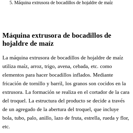
Máquina extrusora de bocadillos de hojaldre de maíz
Máquina extrusora de bocadillos de
hojaldre de maíz
La máquina extrusora de bocadillos de hojaldre de maíz
utiliza maíz, arroz, trigo, avena, cebada, etc. como
elementos para hacer bocadillos inflados. Mediante
fricación de tornillo y barril, los granos son cocidos en la
extrusora. La formación se realiza en el cortador de la cara
del troquel. La estructura del producto se decide a través
de un agregado de la abertura del troquel, que incluye
bola, tubo, palo, anillo, lazo de fruta, estrella, rueda y flor,
etc.