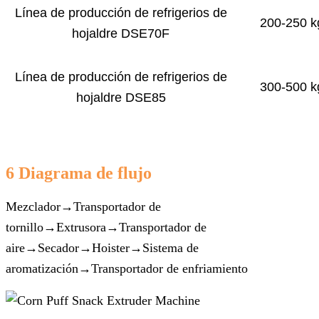
Línea de producción de refrigerios de
200-250 k
hojaldre DSE70F
Línea de producción de refrigerios de
300-500 k
hojaldre DSE85
6 Diagrama de flujo
Mezclador→Transportador de
tornillo→Extrusora→Transportador de
aire→Secador→Hoister→Sistema de
aromatización→Transportador de enfriamiento