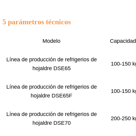
5 parámetros técnicos
Modelo
Capacidad/
Línea de producción de refrigerios de
100-150 k
hojaldre DSE65
Línea de producción de refrigerios de
100-150 k
hojaldre DSE65F
Línea de producción de refrigerios de
200-250 k
hojaldre DSE70