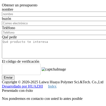
Obtener un presupuesto
nombre
buzón
Teléfono
Qué pedir
El código de verificación
Enviar
Copyright © 2020-2025 Laiwu Huaya Polymer Sci.&Tech. Co.,Ltd
Desarrollado por HUAZHI
Index
Presentado con éxito
Nos pondremos en contacto con usted lo antes posible