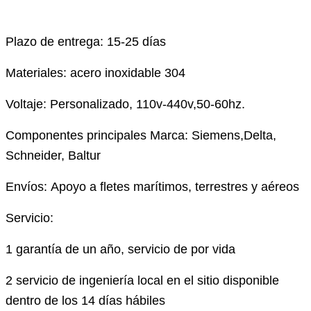
Plazo de entrega: 15-25 días
Materiales: acero inoxidable 304
Voltaje: Personalizado, 110v-440v,50-60hz.
Componentes principales Marca: Siemens,Delta,
Schneider, Baltur
Envíos: Apoyo a fletes marítimos, terrestres y aéreos
Servicio:
1 garantía de un año, servicio de por vida
2 servicio de ingeniería local en el sitio disponible
dentro de los 14 días hábiles