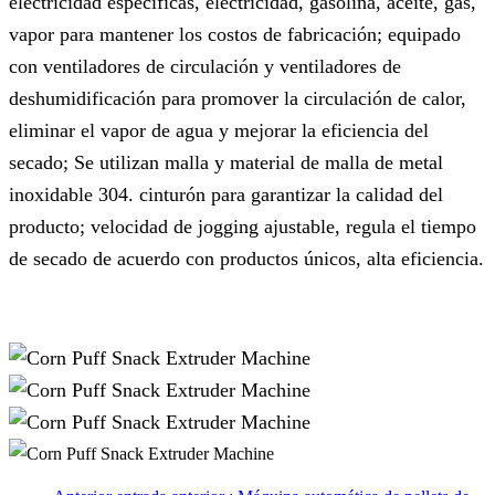
electricidad específicas, electricidad, gasolina, aceite, gas,
vapor para mantener los costos de fabricación; equipado
con ventiladores de circulación y ventiladores de
deshumidificación para promover la circulación de calor,
eliminar el vapor de agua y mejorar la eficiencia del
secado; Se utilizan malla y material de malla de metal
inoxidable 304. cinturón para garantizar la calidad del
producto; velocidad de jogging ajustable, regula el tiempo
de secado de acuerdo con productos únicos, alta eficiencia.