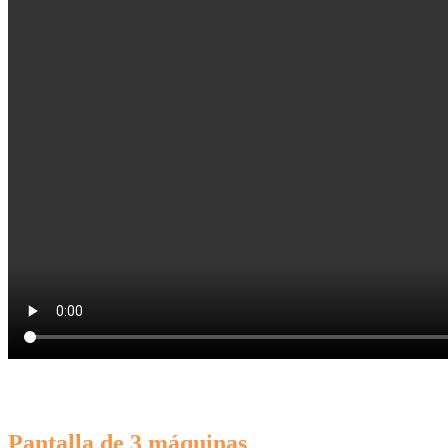
Pantalla de 3 máquinas