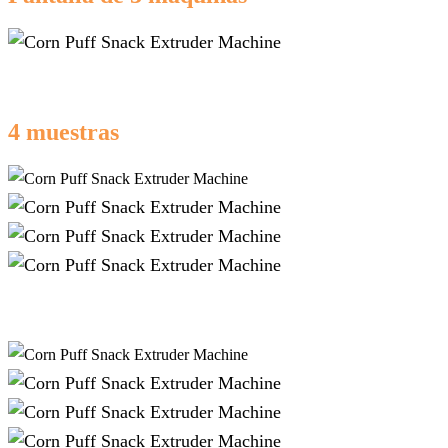
4 muestras