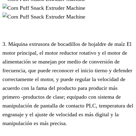
3.
Máquina extrusora de bocadillos de hojaldre de maíz El
motor principal, el motor reductor rotativo y el motor de
alimentación se manejan por medio de conversión de
frecuencia, que puede reconocer el inicio tierno y defender
correctamente el motor, y puede regular la velocidad de
acuerdo con la fama del producto para producir más
primero -productos de clase; equipado con sistema de
manipulación de pantalla de contacto PLC, temperatura del
engranaje y el ajuste de velocidad es más digital y la
manipulación es más precisa.