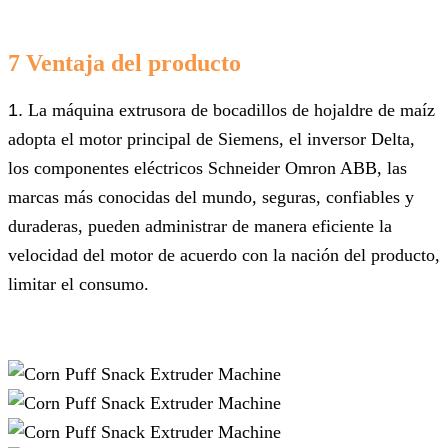
7 Ventaja del producto
1.
La máquina extrusora de bocadillos de hojaldre de maíz
adopta el motor principal de Siemens, el inversor Delta,
los componentes eléctricos Schneider Omron ABB, las
marcas más conocidas del mundo, seguras, confiables y
duraderas, pueden administrar de manera eficiente la
velocidad del motor de acuerdo con la nación del producto,
limitar el consumo.